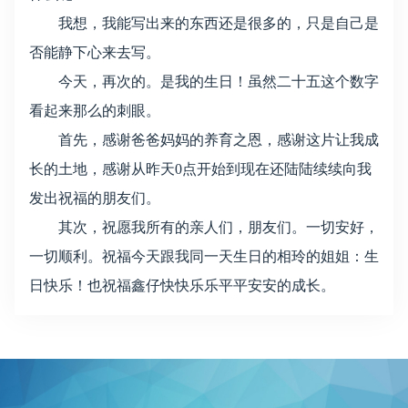
我想，我能写出来的东西还是很多的，只是自己是
否能静下心来去写。
今天，再次的。是我的生日！虽然二十五这个数字
看起来那么的刺眼。
首先，感谢爸爸妈妈的养育之恩，感谢这片让我成
长的土地，感谢从昨天0点开始到现在还陆陆续续向我
发出祝福的朋友们。
其次，祝愿我所有的亲人们，朋友们。一切安好，
一切顺利。祝福今天跟我同一天生日的相玲的姐姐：生
日快乐！也祝福鑫仔快快乐乐平平安安的成长。