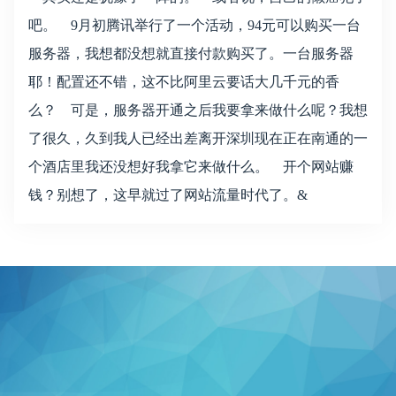
吧。 9月初腾讯举行了一个活动，94元可以购买一台
服务器，我想都没想就直接付款购买了。一台服务器
耶！配置还不错，这不比阿里云要话大几千元的香
么？ 可是，服务器开通之后我要拿来做什么呢？我想
了很久，久到我人已经出差离开深圳现在正在南通的一
个酒店里我还没想好我拿它来做什么。 开个网站赚
钱？别想了，这早就过了网站流量时代了。&