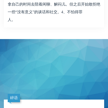
拿自己的时间去陪着闲聊、解闷儿。但之后开始敢拒绝
一些“没有意义”的谈话和社交。4、不怕得罪
人。
碎语